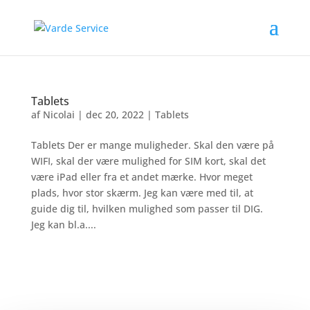
Tablets
af
Nicolai
|
dec 20, 2022
|
Tablets
Tablets Der er mange muligheder. Skal den være på
WIFI, skal der være mulighed for SIM kort, skal det
være iPad eller fra et andet mærke. Hvor meget
plads, hvor stor skærm. Jeg kan være med til, at
guide dig til, hvilken mulighed som passer til DIG.
Jeg kan bl.a....