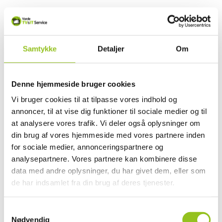
Har du brug for
Samtykke
Detaljer
Om
hjælp
Denne hjemmeside bruger cookies
Vi bruger cookies til at tilpasse vores indhold og
annoncer, til at vise dig funktioner til sociale medier og til
at analysere vores trafik. Vi deler også oplysninger om
din brug af vores hjemmeside med vores partnere inden
for sociale medier, annonceringspartnere og
analysepartnere. Vores partnere kan kombinere disse
data med andre oplysninger, du har givet dem, eller som
de har indsamlet fra din brug af deres tjenester.
Samtykkevalg
Nødvendig